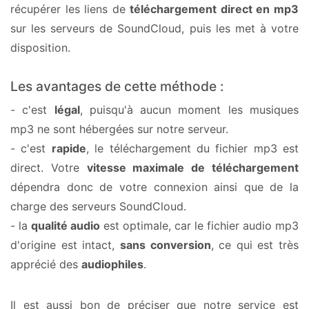
récupérer les liens de
téléchargement direct en mp3
sur les serveurs de SoundCloud, puis les met à votre
disposition.
Les avantages de cette méthode :
- c'est
légal
, puisqu'à aucun moment les musiques
mp3 ne sont hébergées sur notre serveur.
- c'est
rapide
, le téléchargement du fichier mp3 est
direct. Votre
vitesse maximale de téléchargement
dépendra donc de votre connexion ainsi que de la
charge des serveurs SoundCloud.
- la
qualité audio
est optimale, car le fichier audio mp3
d'origine est intact,
sans conversion
, ce qui est très
apprécié des
audiophiles
.
Il est aussi bon de préciser que notre service est