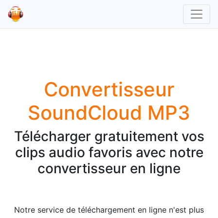
Convertisseur
SoundCloud MP3
Télécharger gratuitement vos
clips audio favoris avec notre
convertisseur en ligne
Notre service de téléchargement en ligne n'est plus