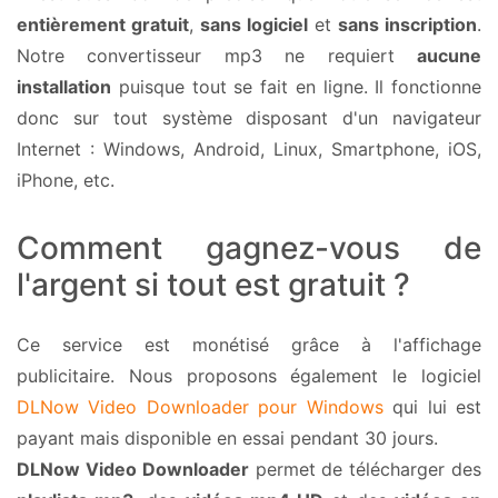
entièrement gratuit
,
sans logiciel
et
sans inscription
.
Notre convertisseur mp3 ne requiert
aucune
installation
puisque tout se fait en ligne. Il fonctionne
donc sur tout système disposant d'un navigateur
Internet : Windows, Android, Linux, Smartphone, iOS,
iPhone, etc.
Comment gagnez-vous de
l'argent si tout est gratuit ?
Ce service est monétisé grâce à l'affichage
publicitaire. Nous proposons également le logiciel
DLNow Video Downloader pour Windows
qui lui est
payant mais disponible en essai pendant 30 jours.
DLNow Video Downloader
permet de télécharger des