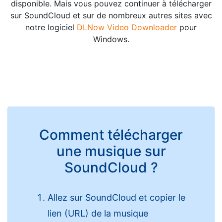
disponible. Mais vous pouvez continuer à télécharger
sur SoundCloud et sur de nombreux autres sites avec
notre logiciel
DLNow Video Downloader
pour
Windows.
Comment télécharger
une musique sur
SoundCloud ?
Allez sur SoundCloud et copier le
lien (URL) de la musique