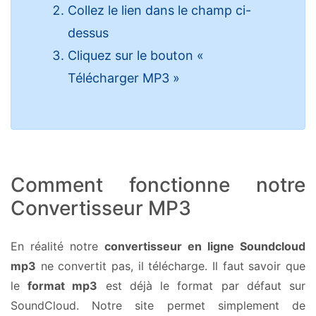
Collez le lien dans le champ ci-
dessus
Cliquez sur le bouton «
Télécharger MP3 »
Comment fonctionne notre
Convertisseur MP3
En réalité notre
convertisseur en ligne Soundcloud
mp3
ne convertit pas, il télécharge. Il faut savoir que
le
format mp3
est déjà le format par défaut sur
SoundCloud. Notre site permet simplement de