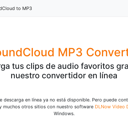
Cloud to MP3
oundCloud MP3 Convert
ga tus clips de audio favoritos gra
nuestro convertidor en línea
de descarga en línea ya no está disponible. Pero puede con
 muchos otros sitios con nuestro software
DLNow Video 
Windows.